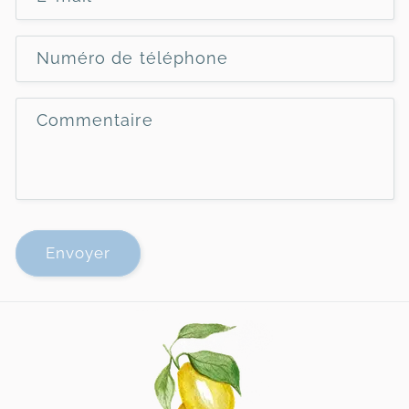
Numéro de téléphone
Commentaire
Envoyer