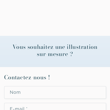
Vous souhaitez une illustration
sur-mesure ?
Contactez-nous !
Nom
E-mail
*