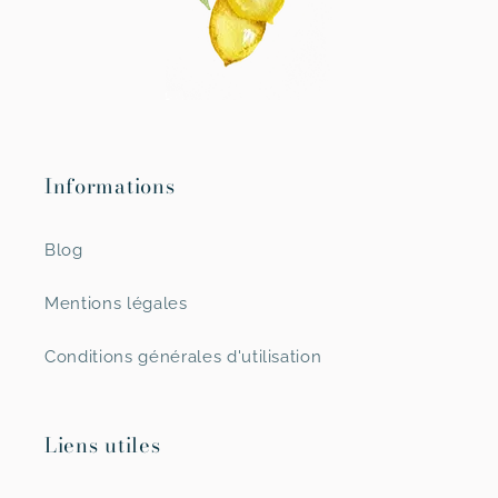
Informations
Blog
Mentions légales
Conditions générales d'utilisation
Liens utiles